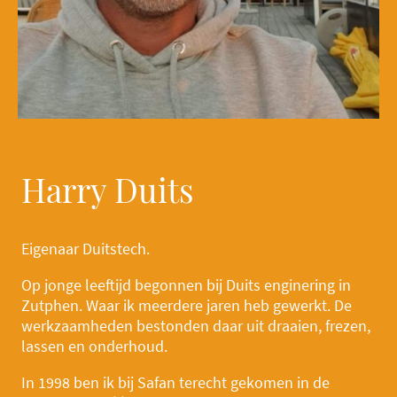
Harry Duits
Eigenaar Duitstech.
Op jonge leeftijd begonnen bij Duits enginering in
Zutphen. Waar ik meerdere jaren heb gewerkt. De
werkzaamheden bestonden daar uit draaien, frezen,
lassen en onderhoud.
In 1998 ben ik bij Safan terecht gekomen in de