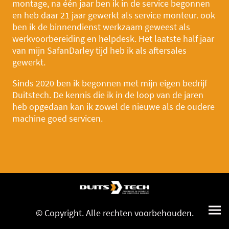
montage, na één jaar ben ik in de service begonnen
en heb daar 21 jaar gewerkt als service monteur. ook
ben ik de binnendienst werkzaam geweest als
werkvoorbereiding en helpdesk. Het laatste half jaar
van mijn SafanDarley tijd heb ik als aftersales
gewerkt.
Sinds 2020 ben ik begonnen met mijn eigen bedrijf
Duitstech. De kennis die ik in de loop van de jaren
heb opgedaan kan ik zowel de nieuwe als de oudere
machine goed servicen.
© Copyright. Alle rechten voorbehouden.