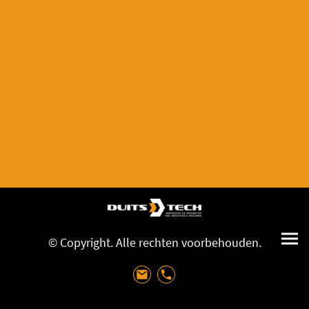
© Copyright. Alle rechten voorbehouden.